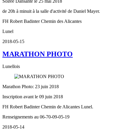
Soirée Dansante le 25 mai 2018
de 20h à minuit à la salle d'activité de Daniel Mayer.
FH Robert Badinter Chemin des Alicantes
Lunel
2018-05-15
MARATHON PHOTO
Lunellois
Marathon Photo: 23 juin 2018
Inscription avant le 09 juin 2018
FH Robert Badinter Chemin de Alicantes Lunel.
Renseignements au 06-70-09-05-19
2018-05-14