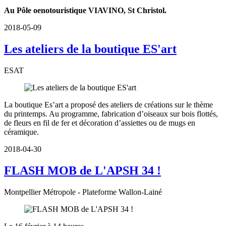
Au Pôle oenotouristique VIAVINO, St Christol.
2018-05-09
Les ateliers de la boutique ES'art
ESAT
La boutique Es’art a proposé des ateliers de créations sur le thème
du printemps. Au programme, fabrication d’oiseaux sur bois flottés,
de fleurs en fil de fer et décoration d’assiettes ou de mugs en
céramique.
2018-04-30
FLASH MOB de L'APSH 34 !
Montpellier Métropole - Plateforme Wallon-Lainé