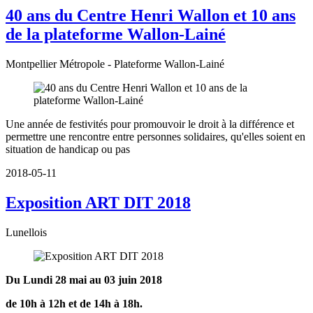
40 ans du Centre Henri Wallon et 10 ans
de la plateforme Wallon-Lainé
Montpellier Métropole - Plateforme Wallon-Lainé
Une année de festivités pour promouvoir le droit à la différence et
permettre une rencontre entre personnes solidaires, qu'elles soient en
situation de handicap ou pas
2018-05-11
Exposition ART DIT 2018
Lunellois
Du Lundi 28 mai au 03 juin 2018
de 10h à 12h et de 14h à 18h.