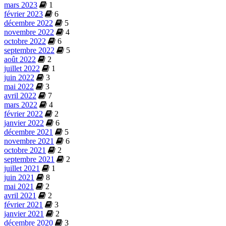
mars 2023
1
février 2023
6
décembre 2022
5
novembre 2022
4
octobre 2022
6
septembre 2022
5
août 2022
2
juillet 2022
1
juin 2022
3
mai 2022
3
avril 2022
7
mars 2022
4
février 2022
2
janvier 2022
6
décembre 2021
5
novembre 2021
6
octobre 2021
2
septembre 2021
2
juillet 2021
1
juin 2021
8
mai 2021
2
avril 2021
2
février 2021
3
janvier 2021
2
décembre 2020
3