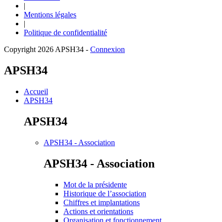
|
Mentions légales
|
Politique de confidentialité
Copyright 2026 APSH34
-
Connexion
APSH34
Accueil
APSH34
APSH34
APSH34 - Association
APSH34 - Association
Mot de la présidente
Historique de l’association
Chiffres et implantations
Actions et orientations
Organisation et fonctionnement