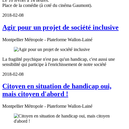
Le 16 février à 14 heures.
Place de la comédie (à coté du cinéma Gaumont).
2018-02-08
Agir pour un projet de société inclusive
Montpellier Métropole - Plateforme Wallon-Lainé
La fragilité psychique n'est pas qu'un handicap, c'est aussi une
sensibilité qui participe à l'enrichissement de notre société
2018-02-08
Citoyen en situation de handicap oui,
mais citoyen d'abord !
Montpellier Métropole - Plateforme Wallon-Lainé