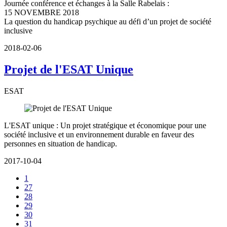
Journée conférence et échanges à la Salle Rabelais :
15 NOVEMBRE 2018
La question du handicap psychique au défi d’un projet de société
inclusive
2018-02-06
Projet de l'ESAT Unique
ESAT
L'ESAT unique : Un projet stratégique et économique pour une
société inclusive et un environnement durable en faveur des
personnes en situation de handicap.
2017-10-04
1
27
28
29
30
31