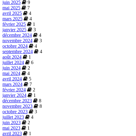
juin 2025
9
mai 2025
7
avril 2025
4
mars 2025
4
février 2025
1
janvier 2025
3
décembre 2024
4
novembre 2024
3
octobre 2024
4
septembre 2024
4
août 2024
1
juillet 2024
6
juin 2024
2
mai 2024
4
avril 2024
5
mars 2024
7
février 2024
2
janvier 2024
1
décembre 2023
8
novembre 2023
8
octobre 2023
3
juillet 2023
4
juin 2023
2
mai 2023
1
avril 2023
1