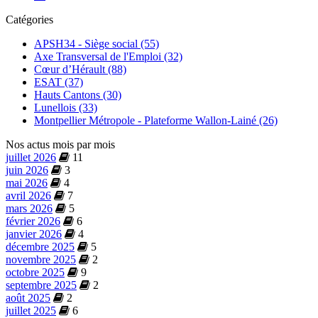
Catégories
APSH34 - Siège social (55)
Axe Transversal de l'Emploi (32)
Cœur d’Hérault (88)
ESAT (37)
Hauts Cantons (30)
Lunellois (33)
Montpellier Métropole - Plateforme Wallon-Lainé (26)
Nos actus mois par mois
juillet 2026
11
juin 2026
3
mai 2026
4
avril 2026
7
mars 2026
5
février 2026
6
janvier 2026
4
décembre 2025
5
novembre 2025
2
octobre 2025
9
septembre 2025
2
août 2025
2
juillet 2025
6