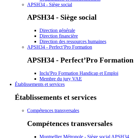
APSH34 - Siège social
APSH34 - Siège social
Direction générale
Direction financière
Direction des ressources humaines
APSH34 - Perfect’Pro Formation
APSH34 - Perfect’Pro Formation
Inclu'Pro Formation Handicap et Emploi
Membre du jury VAE
Établissements et services
Établissements et services
Compétences transversales
Compétences transversales
Montpellier Métropole - Siège social APSH34