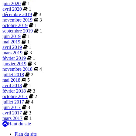
juin 2020
1
avril 2020
1
décembre 2019
3
novembre 2019
3
octobre 2019
1
septembre 2019
1
juin 2019
1
mai 2019
1
avril 2019
1
mars 2019
3
février 2019
1
janvier 2019
3
novembre 2018
4
juillet 2018
2
mai 2018
5
avril 2018
1
février 2018
3
octobre 2017
2
juillet 2017
4
juin 2017
3
avril 2017
3
mars 2017
1
Haut du site
Plan du site