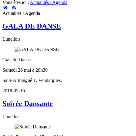
Vous êtes ici :
Actualités / Agenda
Accueil
RSS
Actualités / Agenda
GALA DE DANSE
Lunellois
Gala de Danse
Samedi 26 mai à 20h30
Salle Armingué 1, Vendargues.
2018-05-16
Soirée Dansante
Lunellois