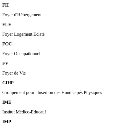
FH
Foyer d'Hébergement
FLE
Foyer Logement Eclaté
FOC
Foyer Occupationnel
FV
Foyer de Vie
GIHP
Groupement pour l'Insertion des Handicapés Physiques
IME
Institut Médico-Educatif
IMP