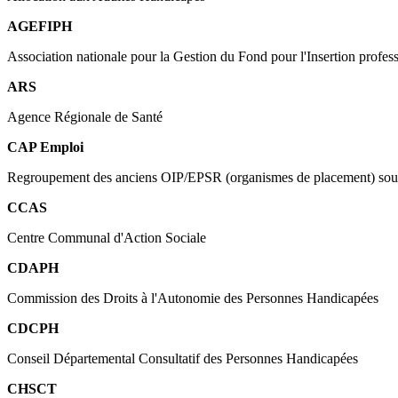
AGEFIPH
Association nationale pour la Gestion du Fond pour l'Insertion profe
ARS
Agence Régionale de Santé
CAP Emploi
Regroupement des anciens OIP/EPSR (organismes de placement) sou
CCAS
Centre Communal d'Action Sociale
CDAPH
Commission des Droits à l'Autonomie des Personnes Handicapées
CDCPH
Conseil Départemental Consultatif des Personnes Handicapées
CHSCT