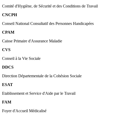
Comité d'Hygiène, de Sécurité et des Conditions de Travail
CNCPH
Conseil National Consultatif des Personnes Handicapées
CPAM
Caisse Primaire d'Assurance Maladie
CVS
Conseil à la Vie Sociale
DDCS
Direction Départementale de la Cohésion Sociale
ESAT
Etablissement et Service d'Aide par le Travail
FAM
Foyer d'Accueil Médicalisé