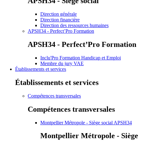
APSH34 - Siège social
Direction générale
Direction financière
Direction des ressources humaines
APSH34 - Perfect’Pro Formation
APSH34 - Perfect’Pro Formation
Inclu'Pro Formation Handicap et Emploi
Membre du jury VAE
Établissements et services
Établissements et services
Compétences transversales
Compétences transversales
Montpellier Métropole - Siège social APSH34
Montpellier Métropole - Siège