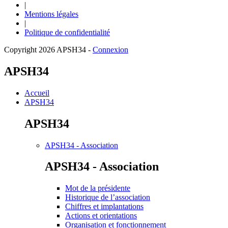
|
Mentions légales
|
Politique de confidentialité
Copyright 2026 APSH34
-
Connexion
APSH34
Accueil
APSH34
APSH34
APSH34 - Association
APSH34 - Association
Mot de la présidente
Historique de l’association
Chiffres et implantations
Actions et orientations
Organisation et fonctionnement