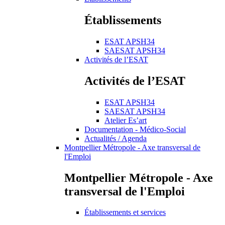
Établissements
ESAT APSH34
SAESAT APSH34
Activités de l’ESAT
Activités de l’ESAT
ESAT APSH34
SAESAT APSH34
Atelier Es’art
Documentation - Médico-Social
Actualités / Agenda
Montpellier Métropole - Axe transversal de
l'Emploi
Montpellier Métropole - Axe
transversal de l'Emploi
Établissements et services