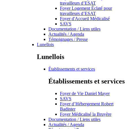
travailleurs d’ESAT
Foyer Logement Éclaté pour
travailleurs d’ESAT
Foyer d'Accueil Médicalisé
SAVS
Documentation / Liens utiles
Actualités / Agenda
Témoignages / Presse
Lunellois
Lunellois
Établissements et services
Établissements et services
Foyer de Vie Daniel Mayer
SAVS
Foyer d’Hébergement Robert
Badinter
Foyer Médicalisé la Bruyère
Documentation / Liens utiles
Actualités / Agenda