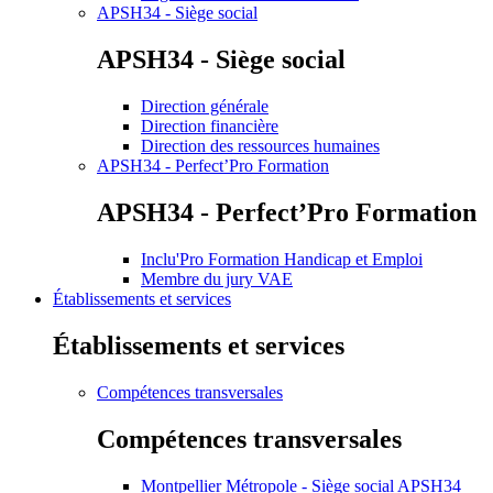
APSH34 - Siège social
APSH34 - Siège social
Direction générale
Direction financière
Direction des ressources humaines
APSH34 - Perfect’Pro Formation
APSH34 - Perfect’Pro Formation
Inclu'Pro Formation Handicap et Emploi
Membre du jury VAE
Établissements et services
Établissements et services
Compétences transversales
Compétences transversales
Montpellier Métropole - Siège social APSH34