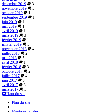
décembre 2019
3
novembre 2019
3
octobre 2019
1
septembre 2019
1
juin 2019
1
mai 2019
1
avril 2019
1
mars 2019
3
février 2019
1
janvier 2019
3
novembre 2018
4
juillet 2018
2
mai 2018
5
avril 2018
1
février 2018
3
octobre 2017
2
juillet 2017
4
juin 2017
3
avril 2017
3
mars 2017
1
Haut du site
Plan du site
|
Mentions légales