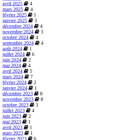
avril 2025
4
mars 2025
4
février 2025
1
janvier 2025
3
décembre 2024
4
novembre 2024
3
octobre 2024
4
septembre 2024
4
août 2024
1
juillet 2024
6
juin 2024
2
mai 2024
4
avril 2024
5
mars 2024
7
février 2024
2
janvier 2024
1
décembre 2023
8
novembre 2023
8
octobre 2023
3
juillet 2023
4
juin 2023
2
mai 2023
1
avril 2023
1
mars 2023
1
février 2023
6