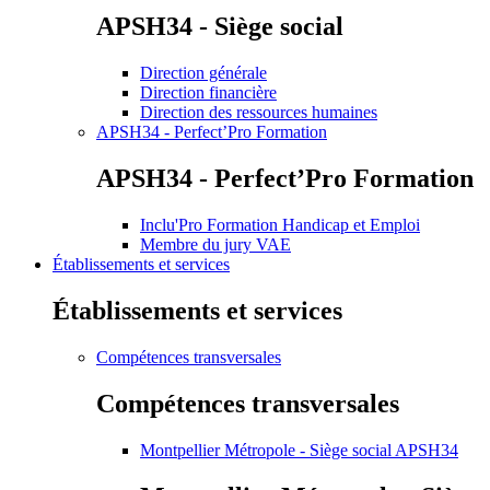
APSH34 - Siège social
Direction générale
Direction financière
Direction des ressources humaines
APSH34 - Perfect’Pro Formation
APSH34 - Perfect’Pro Formation
Inclu'Pro Formation Handicap et Emploi
Membre du jury VAE
Établissements et services
Établissements et services
Compétences transversales
Compétences transversales
Montpellier Métropole - Siège social APSH34