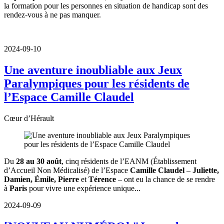
la formation pour les personnes en situation de handicap sont des
rendez-vous à ne pas manquer.
2024-09-10
Une aventure inoubliable aux Jeux
Paralympiques pour les résidents de
l’Espace Camille Claudel
Cœur d’Hérault
Du
28 au 30 août
, cinq résidents de l’EANM (Établissement
d’Accueil Non Médicalisé) de l’Espace
Camille Claudel
–
Juliette,
Damien, Émile, Pierre
et
Térence
– ont eu la chance de se rendre
à
Paris
pour vivre une expérience unique...
2024-09-09