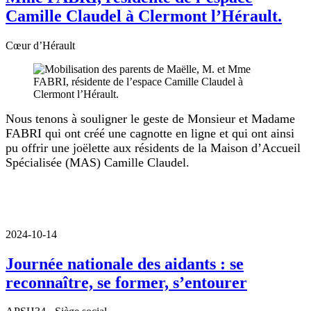
Camille Claudel à Clermont l’Hérault.
Cœur d’Hérault
Nous tenons à souligner le geste de Monsieur et Madame
FABRI qui ont créé une cagnotte en ligne et qui ont ainsi
pu offrir une joëlette aux résidents de la Maison d’Accueil
Spécialisée (MAS) Camille Claudel.
2024-10-14
Journée nationale des aidants : se
reconnaître, se former, s’entourer