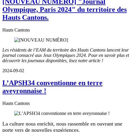
[NOUVEAU NUMÉRO] "Journal
Olympique, Paris 2024" du territoire des
Hauts Cantons.
Hauts Cantons
Les résidents de l’EAM du territoire des Hauts Cantons lancent leur
journal consacré aux Jeux Olympiques 2024. Pour en savoir plus et
découvrir les journaux disponibles, lisez notre article !
2024-09-02
L’APSH34 conventionne en terre
aveyronnaise !
Hauts Cantons
La culture nous enrichit, nous rassemble en ouvrant une
porte vers de nouvelles expériences.