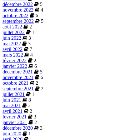
décembre 2022
5
novembre 2022
4
octobre 2022
6
septembre 2022
5
août 2022
2
juillet 2022
1
juin 2022
3
mai 2022
3
avril 2022
7
mars 2022
4
février 2022
2
janvier 2022
6
décembre 2021
5
novembre 2021
6
octobre 2021
2
septembre 2021
2
juillet 2021
1
juin 2021
8
mai 2021
2
avril 2021
2
février 2021
3
janvier 2021
2
décembre 2020
3
juin 2020
1
avril 2020
1