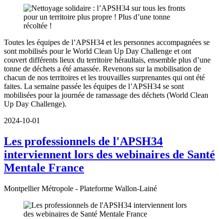
Toutes les équipes de l’APSH34 et les personnes accompagnées se
sont mobilisés pour le World Clean Up Day Challenge et ont
couvert différents lieux du territoire héraultais, ensemble plus d’une
tonne de déchets a été amassée. Revenons sur la mobilisation de
chacun de nos territoires et les trouvailles surprenantes qui ont été
faites. La semaine passée les équipes de l’APSH34 se sont
mobilisées pour la journée de ramassage des déchets (World Clean
Up Day Challenge).
2024-10-01
Les professionnels de l'APSH34
interviennent lors des webinaires de Santé
Mentale France
Montpellier Métropole - Plateforme Wallon-Lainé