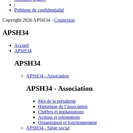
|
Politique de confidentialité
Copyright 2026 APSH34
-
Connexion
APSH34
Accueil
APSH34
APSH34
APSH34 - Association
APSH34 - Association
Mot de la présidente
Historique de l’association
Chiffres et implantations
Actions et orientations
Organisation et fonctionnement
APSH34 - Siège social