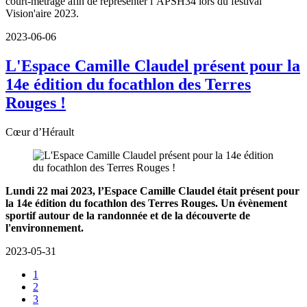
court-métrage afin de représenter l’APSH34 lors du festival
Vision'aire 2023.
2023-06-06
L'Espace Camille Claudel présent pour la
14e édition du focathlon des Terres
Rouges !
Cœur d’Hérault
Lundi 22 mai 2023, l’Espace Camille Claudel était présent pour
la 14e édition du focathlon des Terres Rouges. Un évènement
sportif autour de la randonnée et de la découverte de
l'environnement.
2023-05-31
1
2
3