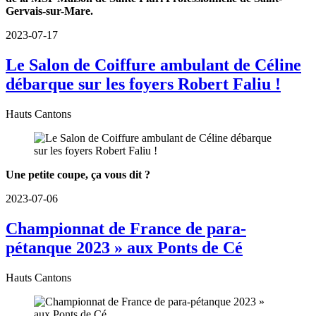
Gervais-sur-Mare.
2023-07-17
Le Salon de Coiffure ambulant de Céline
débarque sur les foyers Robert Faliu !
Hauts Cantons
Une petite coupe, ça vous dit ?
2023-07-06
Championnat de France de para-
pétanque 2023 » aux Ponts de Cé
Hauts Cantons