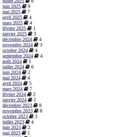
juillet 2025
6
juin 2025
9
mai 2025
7
avril 2025
4
mars 2025
4
février 2025
1
janvier 2025
3
décembre 2024
4
novembre 2024
3
octobre 2024
4
septembre 2024
4
août 2024
1
juillet 2024
6
juin 2024
2
mai 2024
4
avril 2024
5
mars 2024
7
février 2024
2
janvier 2024
1
décembre 2023
8
novembre 2023
8
octobre 2023
3
juillet 2023
4
juin 2023
2
mai 2023
1