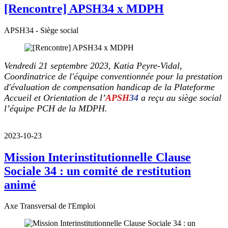
[Rencontre] APSH34 x MDPH
APSH34 - Siège social
Vendredi 21 septembre 2023, Katia Peyre-Vidal,
Coordinatrice de l'équipe conventionnée pour la prestation
d'évaluation de compensation handicap de la Plateforme
Accueil et Orientation de l’
APSH
34
a reçu au siège social
l’équipe PCH de la MDPH.
2023-10-23
Mission Interinstitutionnelle Clause
Sociale 34 : un comité de restitution
animé
Axe Transversal de l'Emploi