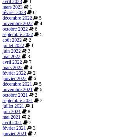
avril 2023
1
mars 2023
1
février 2023
6
décembre 2022
5
novembre 2022
4
octobre 2022
6
septembre 2022
5
août 2022
2
juillet 2022
1
juin 2022
3
mai 2022
3
avril 2022
7
mars 2022
4
février 2022
2
janvier 2022
6
décembre 2021
5
novembre 2021
6
octobre 2021
2
septembre 2021
2
juillet 2021
1
juin 2021
8
mai 2021
2
avril 2021
2
février 2021
3
janvier 2021
2