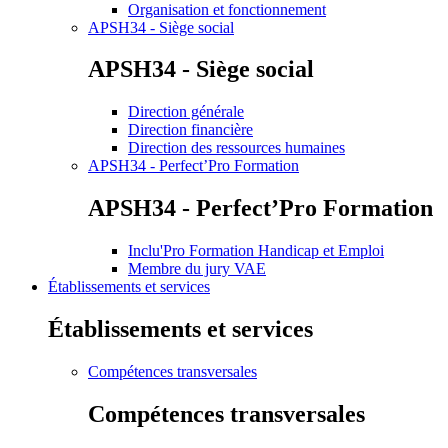
Organisation et fonctionnement
APSH34 - Siège social
APSH34 - Siège social
Direction générale
Direction financière
Direction des ressources humaines
APSH34 - Perfect’Pro Formation
APSH34 - Perfect’Pro Formation
Inclu'Pro Formation Handicap et Emploi
Membre du jury VAE
Établissements et services
Établissements et services
Compétences transversales
Compétences transversales