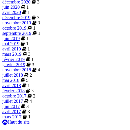
décembre 2020
3
juin 2020
1
avril 2020
1
décembre 2019
3
novembre 2019
3
octobre 2019
1
septembre 2019
1
juin 2019
1
mai 2019
1
avril 2019
1
mars 2019
3
février 2019
1
janvier 2019
3
novembre 2018
4
juillet 2018
2
mai 2018
5
avril 2018
1
février 2018
3
octobre 2017
2
juillet 2017
4
juin 2017
3
avril 2017
3
mars 2017
1
Haut du site