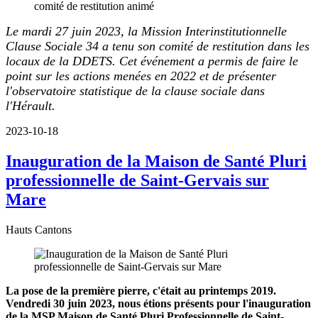
Le mardi 27 juin 2023, la Mission Interinstitutionnelle
Clause Sociale 34 a tenu son comité de restitution dans les
locaux de la DDETS. Cet événement a permis de faire le
point sur les actions menées en 2022 et de présenter
l'observatoire statistique de la clause sociale dans
l'Hérault.
2023-10-18
Inauguration de la Maison de Santé Pluri
professionnelle de Saint-Gervais sur
Mare
Hauts Cantons
La pose de la première pierre, c'était au printemps 2019.
Vendredi 30 juin 2023, nous étions présents pour l'inauguration
de la MSP Maison de Santé Pluri Professionnelle de Saint-