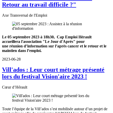
Retour au travail difficile ?"
Axe Transversal de l'Emploi
Le 05 septembre 2023 à 18h30, Cap Emploi Hérault
accueillera l'association "Le Jour d'Après" pour
une réunion d’information sur l’après cancer et le retour et le
maintien dans l’emploi.
2023-06-28
Vill'ados : Leur court métrage présenté
lors du festival Vision'aire 2023 !
Cœur d’Hérault
Toute l’équipe de la Vill’ados s’est mobilisée autour d’un projet de