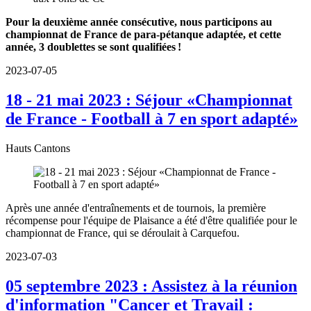
Pour la deuxième année consécutive, nous participons au
championnat de France de para-pétanque adaptée, et cette
année, 3 doublettes se sont qualifiées !
2023-07-05
18 - 21 mai 2023 : Séjour «Championnat
de France - Football à 7 en sport adapté»
Hauts Cantons
Après une année d'entraînements et de tournois, la première
récompense pour l'équipe de Plaisance a été d'être qualifiée pour le
championnat de France, qui se déroulait à Carquefou.
2023-07-03
05 septembre 2023 : Assistez à la réunion
d'information "Cancer et Travail :