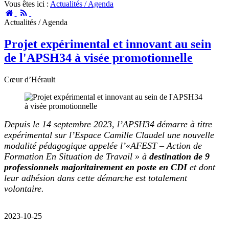
Vous êtes ici :
Actualités / Agenda
Accueil
RSS
Actualités / Agenda
Projet expérimental et innovant au sein
de l'APSH34 à visée promotionnelle
Cœur d’Hérault
Depuis le 14 septembre 2023, l’APSH34 démarre à titre
expérimental sur l’Espace Camille Claudel une nouvelle
modalité pédagogique appelée l’«AFEST – Action de
Formation En Situation de Travail » à
destination de 9
professionnels majoritairement en poste en CDI
et dont
leur adhésion dans cette démarche est totalement
volontaire.
2023-10-25