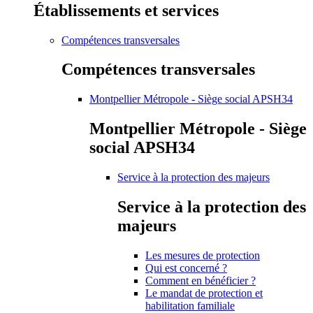
Établissements et services
Compétences transversales
Compétences transversales
Montpellier Métropole - Siège social APSH34
Montpellier Métropole - Siège
social APSH34
Service à la protection des majeurs
Service à la protection des
majeurs
Les mesures de protection
Qui est concerné ?
Comment en bénéficier ?
Le mandat de protection et
habilitation familiale