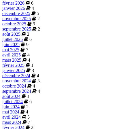
février 2026
6
janvier 2026
4
décembre 2025
5
novembre 2025
2
octobre 2025
9
septembre 2025
2
août 2025
2
juillet 2025
6
juin 2025
9
mai 2025
7
avril 2025
4
mars 2025
4
février 2025
1
janvier 2025
3
décembre 2024
4
novembre 2024
3
octobre 2024
4
septembre 2024
4
août 2024
1
juillet 2024
6
juin 2024
2
mai 2024
4
avril 2024
5
mars 2024
7
février 2024
2