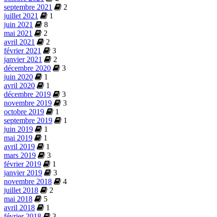
septembre 2021
2
juillet 2021
1
juin 2021
8
mai 2021
2
avril 2021
2
février 2021
3
janvier 2021
2
décembre 2020
3
juin 2020
1
avril 2020
1
décembre 2019
3
novembre 2019
3
octobre 2019
1
septembre 2019
1
juin 2019
1
mai 2019
1
avril 2019
1
mars 2019
3
février 2019
1
janvier 2019
3
novembre 2018
4
juillet 2018
2
mai 2018
5
avril 2018
1
février 2018
3