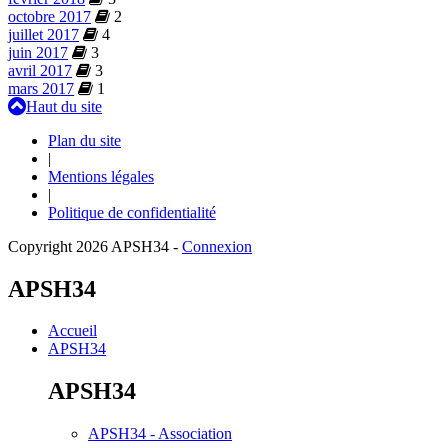
octobre 2017
2
juillet 2017
4
juin 2017
3
avril 2017
3
mars 2017
1
Haut du site
Plan du site
|
Mentions légales
|
Politique de confidentialité
Copyright 2026 APSH34
-
Connexion
APSH34
Accueil
APSH34
APSH34
APSH34 - Association