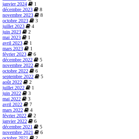
janvier 2024
1
décembre 2023
8
novembre 2023
8
octobre 2023
3
juillet 2023
4
juin 2023
2
mai 2023
1
avril 2023
1
mars 2023
1
février 2023
6
décembre 2022
5
novembre 2022
4
octobre 2022
6
septembre 2022
5
août 2022
2
juillet 2022
1
juin 2022
3
mai 2022
3
avril 2022
7
mars 2022
4
février 2022
2
janvier 2022
6
décembre 2021
5
novembre 2021
6
octobre 2021
2