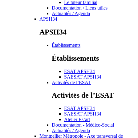
Le tuteur familial
Documentation / Liens utiles
Actualités / Agenda
APSH34
APSH34
Établissements
Établissements
ESAT APSH34
SAESAT APSH34
Activités de l’ESAT
Activités de l’ESAT
ESAT APSH34
SAESAT APSH34
Atelier Es’art
Documentation - Médico-Social
Actualités / Agenda
Montpellier Métropole - Axe transversal de