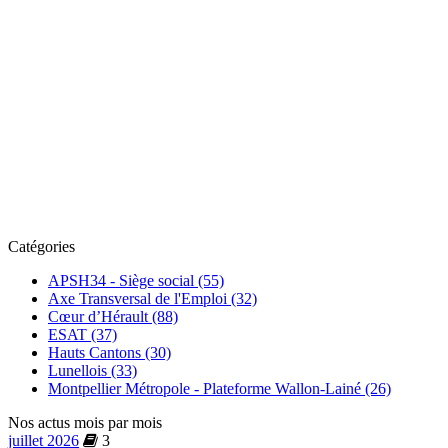
Catégories
APSH34 - Siège social (55)
Axe Transversal de l'Emploi (32)
Cœur d’Hérault (88)
ESAT (37)
Hauts Cantons (30)
Lunellois (33)
Montpellier Métropole - Plateforme Wallon-Lainé (26)
Nos actus mois par mois
juillet 2026
3