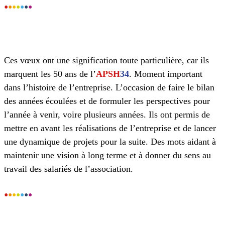
•
•
•
•
•
•
•
Ces vœux ont une signification toute particulière, car ils
marquent les 50 ans de l’
APSH
34
. Moment important
dans l’histoire de l’entreprise. L’occasion de faire le bilan
des années écoulées et de formuler les perspectives pour
l’année à venir, voire plusieurs années. Ils ont permis de
mettre en avant les réalisations de l’entreprise et de lancer
une dynamique de projets pour la suite. Des mots aidant à
maintenir une vision à long terme et à donner du sens au
travail des salariés de l’association.
•
•
•
•
•
•
•