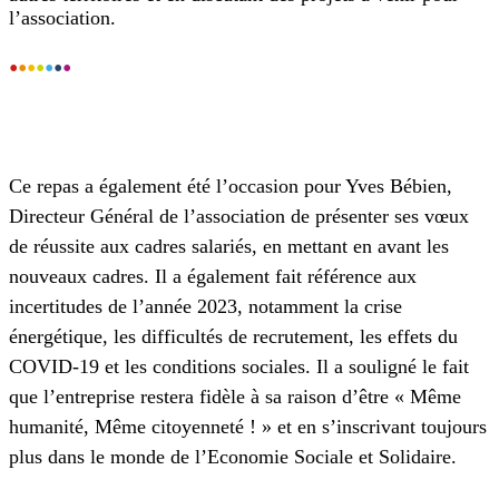
l’association.
•
•
•
•
•
•
•
Ce repas a également été l’occasion pour Yves Bébien,
Directeur Général de l’association de présenter ses vœux
de réussite aux cadres salariés, en mettant en avant les
nouveaux cadres. Il a également fait référence aux
incertitudes de l’année 2023, notamment la crise
énergétique, les difficultés de recrutement, les effets du
COVID-19 et les conditions sociales. Il a souligné le fait
que l’entreprise restera fidèle à sa raison d’être « Même
humanité, Même citoyenneté ! » et en s’inscrivant toujours
plus dans le monde de l’Economie Sociale et Solidaire.