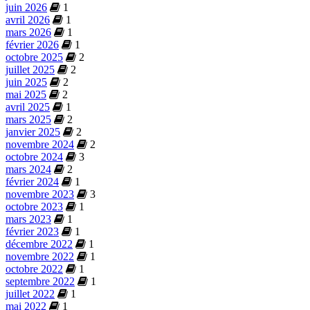
juin 2026
1
avril 2026
1
mars 2026
1
février 2026
1
octobre 2025
2
juillet 2025
2
juin 2025
2
mai 2025
2
avril 2025
1
mars 2025
2
janvier 2025
2
novembre 2024
2
octobre 2024
3
mars 2024
2
février 2024
1
novembre 2023
3
octobre 2023
1
mars 2023
1
février 2023
1
décembre 2022
1
novembre 2022
1
octobre 2022
1
septembre 2022
1
juillet 2022
1
mai 2022
1