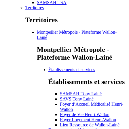
SAMSAH TSA
Territoires
Territoires
Montpellier Métropole - Plateforme Wallon-
Lainé
Montpellier Métropole -
Plateforme Wallon-Lainé
Établissements et services
Établissements et services
SAMSAH Tony Lainé
SAVS Tony Lainé
Foyer d’Accueil Médicalisé Henri-
Wallon
Foyer de Vie Henri-Wallon
Foyer Logement Henri-Wallon
Lieu Ressource de Wallon-Lainé