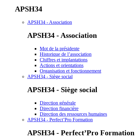
APSH34
APSH34 - Association
APSH34 - Association
Mot de la présidente
Historique de l’association
Chiffres et implantations
Actions et orientations
Organisation et fonctionnement
APSH34 - Siège social
APSH34 - Siège social
Direction générale
Direction financière
Direction des ressources humaines
APSH34 - Perfect’Pro Formation
APSH34 - Perfect’Pro Formation