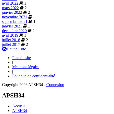
avril 2022
1
mars 2022
2
janvier 2022
2
novembre 2021
1
septembre 2021
1
janvier 2021
1
décembre 2020
2
avril 2019
1
juillet 2018
2
juillet 2017
2
Haut du site
Plan du site
|
Mentions légales
|
Politique de confidentialité
Copyright 2026 APSH34
-
Connexion
APSH34
Accueil
APSH34