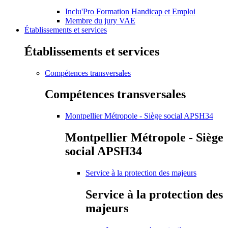
Inclu'Pro Formation Handicap et Emploi
Membre du jury VAE
Établissements et services
Établissements et services
Compétences transversales
Compétences transversales
Montpellier Métropole - Siège social APSH34
Montpellier Métropole - Siège
social APSH34
Service à la protection des majeurs
Service à la protection des
majeurs