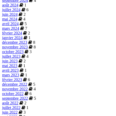
septembre 2024
4
août 2024
1
juillet 2024
6
juin 2024
2
mai 2024
4
avril 2024
5
mars 2024
7
février 2024
2
janvier 2024
1
décembre 2023
8
novembre 2023
8
octobre 2023
3
juillet 2023
4
juin 2023
2
mai 2023
1
avril 2023
1
mars 2023
1
février 2023
6
décembre 2022
5
novembre 2022
4
octobre 2022
6
septembre 2022
5
août 2022
2
juillet 2022
1
juin 2022
3