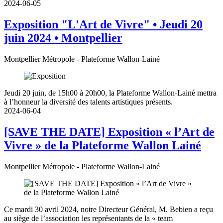
2024-06-05
Exposition "L'Art de Vivre" • Jeudi 20
juin 2024 • Montpellier
Montpellier Métropole - Plateforme Wallon-Lainé
Jeudi 20 juin, de 15h00 à 20h00, la Plateforme Wallon-Lainé mettra
à l’honneur la diversité des talents artistiques présents.
2024-06-04
[SAVE THE DATE] Exposition « l’Art de
Vivre » de la Plateforme Wallon Lainé
Montpellier Métropole - Plateforme Wallon-Lainé
Ce mardi 30 avril 2024, notre Directeur Général, M. Bebien a reçu
au siège de l’association les représentants de la « team