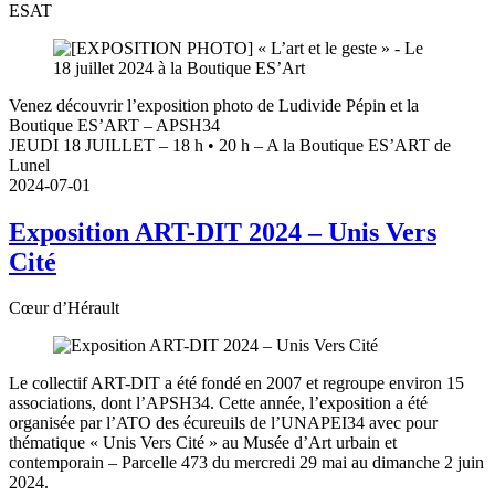
ESAT
Venez découvrir l’exposition photo de Ludivide Pépin et la
Boutique ES’ART – APSH34
JEUDI 18 JUILLET – 18 h • 20 h – A la Boutique ES’ART de
Lunel
2024-07-01
Exposition ART-DIT 2024 – Unis Vers
Cité
Cœur d’Hérault
Le collectif ART-DIT a été fondé en 2007 et regroupe environ 15
associations, dont l’APSH34. Cette année, l’exposition a été
organisée par l’ATO des écureuils de l’UNAPEI34 avec pour
thématique « Unis Vers Cité » au Musée d’Art urbain et
contemporain – Parcelle 473 du mercredi 29 mai au dimanche 2 juin
2024.