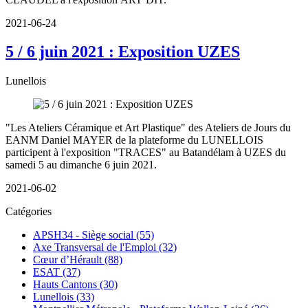
2021-06-24
5 / 6 juin 2021 : Exposition UZES
Lunellois
"Les Ateliers Céramique et Art Plastique" des Ateliers de Jours du
EANM Daniel MAYER de la plateforme du LUNELLOIS
participent à l'exposition "TRACES" au Batandélam à UZES du
samedi 5 au dimanche 6 juin 2021.
2021-06-02
Catégories
APSH34 - Siège social (55)
Axe Transversal de l'Emploi (32)
Cœur d’Hérault (88)
ESAT (37)
Hauts Cantons (30)
Lunellois (33)