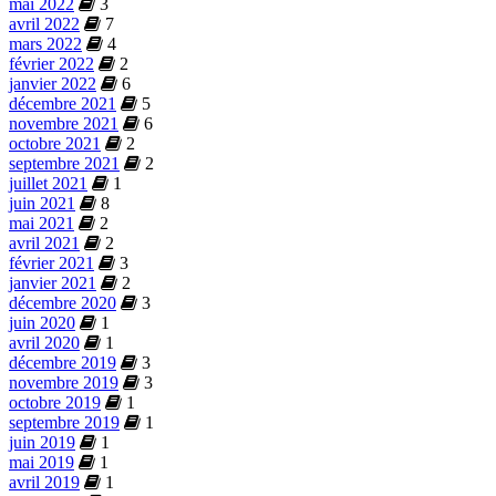
mai 2022
3
avril 2022
7
mars 2022
4
février 2022
2
janvier 2022
6
décembre 2021
5
novembre 2021
6
octobre 2021
2
septembre 2021
2
juillet 2021
1
juin 2021
8
mai 2021
2
avril 2021
2
février 2021
3
janvier 2021
2
décembre 2020
3
juin 2020
1
avril 2020
1
décembre 2019
3
novembre 2019
3
octobre 2019
1
septembre 2019
1
juin 2019
1
mai 2019
1
avril 2019
1