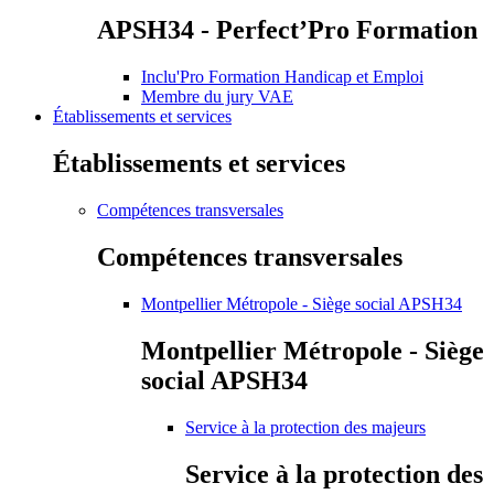
APSH34 - Perfect’Pro Formation
Inclu'Pro Formation Handicap et Emploi
Membre du jury VAE
Établissements et services
Établissements et services
Compétences transversales
Compétences transversales
Montpellier Métropole - Siège social APSH34
Montpellier Métropole - Siège
social APSH34
Service à la protection des majeurs
Service à la protection des