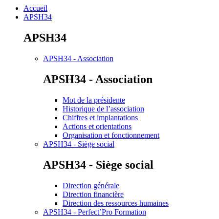
Accueil
APSH34
APSH34
APSH34 - Association
APSH34 - Association
Mot de la présidente
Historique de l’association
Chiffres et implantations
Actions et orientations
Organisation et fonctionnement
APSH34 - Siège social
APSH34 - Siège social
Direction générale
Direction financière
Direction des ressources humaines
APSH34 - Perfect’Pro Formation