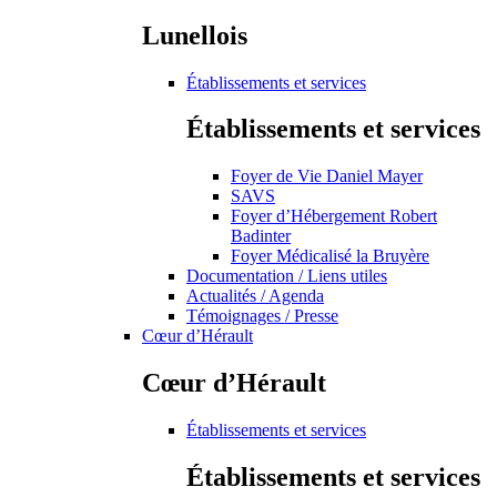
Lunellois
Établissements et services
Établissements et services
Foyer de Vie Daniel Mayer
SAVS
Foyer d’Hébergement Robert
Badinter
Foyer Médicalisé la Bruyère
Documentation / Liens utiles
Actualités / Agenda
Témoignages / Presse
Cœur d’Hérault
Cœur d’Hérault
Établissements et services
Établissements et services