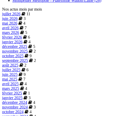
Montpellier Métropole - Plateforme Wallon-Lainé (26)
Nos actus mois par mois
juillet 2026
11
juin 2026
3
mai 2026
4
avril 2026
7
mars 2026
5
février 2026
6
janvier 2026
4
décembre 2025
5
novembre 2025
2
octobre 2025
9
septembre 2025
2
août 2025
2
juillet 2025
6
juin 2025
9
mai 2025
7
avril 2025
4
mars 2025
4
février 2025
1
janvier 2025
3
décembre 2024
4
novembre 2024
3
octobre 2024
4