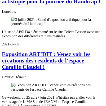
artistique pour la journée du Handicap !
Lunellois
Un stand APSH34 a été monté sur le site Colette Besson avec une
exposition des différentes œuvres réalisées...
2021-07-09
Exposition ART'DIT : Venez voir les
créations des résidents de l'espace
Camille Claudel !
Cœur d’Hérault
Ce weekend du 25 au 27 juin 2021, n'hésitez pas à aller voir le
vernissage de la MAS et de l'EANM de l'espace Camille
CLAUDEL à l'exposition ART’DIT.