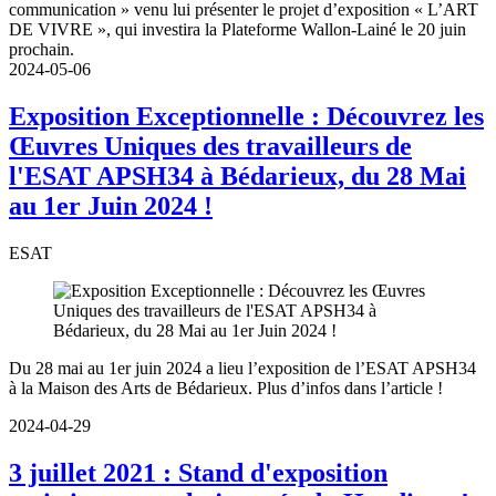
communication » venu lui présenter le projet d’exposition « L’ART
DE VIVRE », qui investira la Plateforme Wallon-Lainé le 20 juin
prochain.
2024-05-06
Exposition Exceptionnelle : Découvrez les
Œuvres Uniques des travailleurs de
l'ESAT APSH34 à Bédarieux, du 28 Mai
au 1er Juin 2024 !
ESAT
Du 28 mai au 1er juin 2024 a lieu l’exposition de l’ESAT APSH34
à la Maison des Arts de Bédarieux. Plus d’infos dans l’article !
2024-04-29
3 juillet 2021 : Stand d'exposition