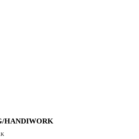
G/HANDIWORK