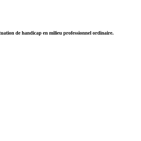
ation de handicap en milieu professionnel ordinaire.