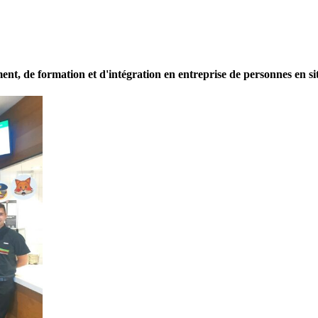
de formation et d'intégration en entreprise de personnes en situ