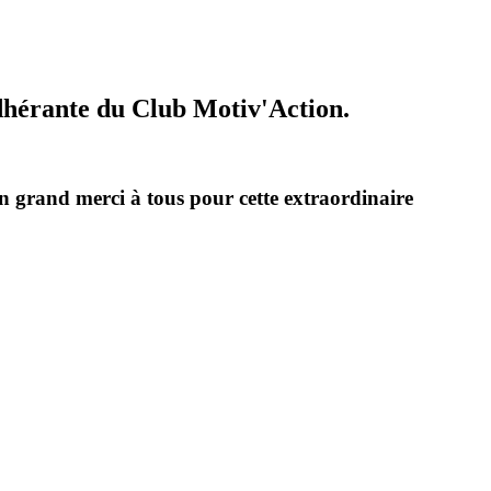
 adhérante du Club Motiv'Action.
 un grand merci à tous pour cette extraordinaire