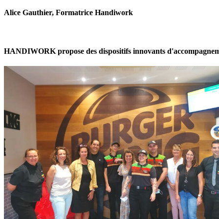
Alice Gauthier, Formatrice Handiwork
HANDIWORK propose des dispositifs innovants d'accompagnement, 