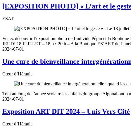
[EXPOSITION PHOTO] « L’art et le geste » 
ESAT
Venez découvrir l’exposition photo de Ludivide Pépin et la Bouti
JEUDI 18 JUILLET – 18 h • 20 h – A la Boutique ES’ART de Lune
2024-07-01
Une cure de bienveillance intergénération
Cœur d’Hérault
Tout au long de l’année scolaire les enfants du groupe Aigoual ont p
2024-07-01
Exposition ART-DIT 2024 – Unis Vers Cité
Cœur d’Hérault