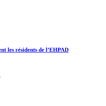
ent les résidents de l’EHPAD
.