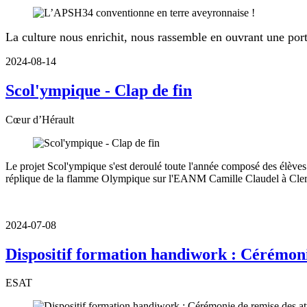
La culture nous enrichit, nous rassemble en ouvrant une por
2024-08-14
Scol'ympique - Clap de fin
Cœur d’Hérault
Le projet Scol'ympique s'est deroulé toute l'année composé des élèves 
réplique de la flamme Olympique sur l'EANM Camille Claudel à Cler
2024-07-08
Dispositif formation handiwork : Cérémoni
ESAT