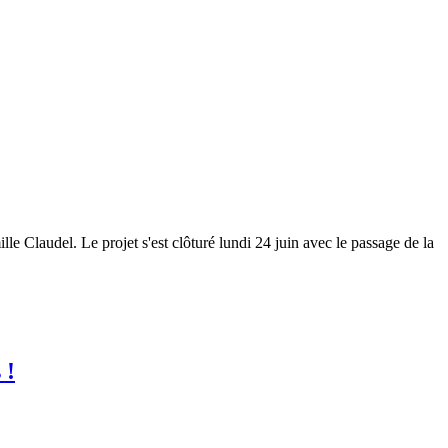
e Claudel. Le projet s'est clôturé lundi 24 juin avec le passage de la
 !