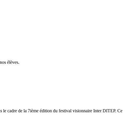
nos élèves.
e cadre de la 7ième édition du festival visionnaire Inter DITEP. Ce