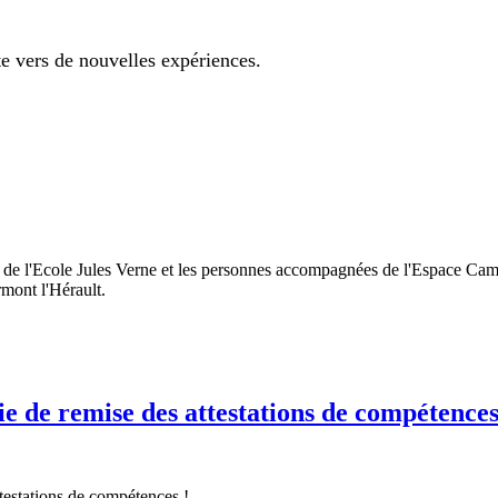
te vers de nouvelles expériences.
de l'Ecole Jules Verne et les personnes accompagnées de l'Espace Camill
mont l'Hérault.
e de remise des attestations de compétences