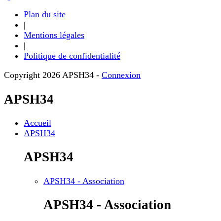
Plan du site
|
Mentions légales
|
Politique de confidentialité
Copyright 2026 APSH34
-
Connexion
APSH34
Accueil
APSH34
APSH34
APSH34 - Association
APSH34 - Association