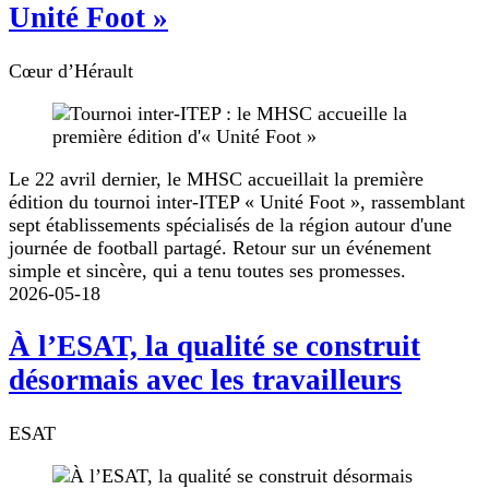
Unité Foot »
Cœur d’Hérault
Le 22 avril dernier, le MHSC accueillait la première
édition du tournoi inter-ITEP « Unité Foot », rassemblant
sept établissements spécialisés de la région autour d'une
journée de football partagé. Retour sur un événement
simple et sincère, qui a tenu toutes ses promesses.
2026-05-18
À l’ESAT, la qualité se construit
désormais avec les travailleurs
ESAT