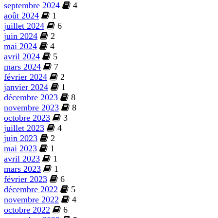
septembre 2024
4
août 2024
1
juillet 2024
6
juin 2024
2
mai 2024
4
avril 2024
5
mars 2024
7
février 2024
2
janvier 2024
1
décembre 2023
8
novembre 2023
8
octobre 2023
3
juillet 2023
4
juin 2023
2
mai 2023
1
avril 2023
1
mars 2023
1
février 2023
6
décembre 2022
5
novembre 2022
4
octobre 2022
6