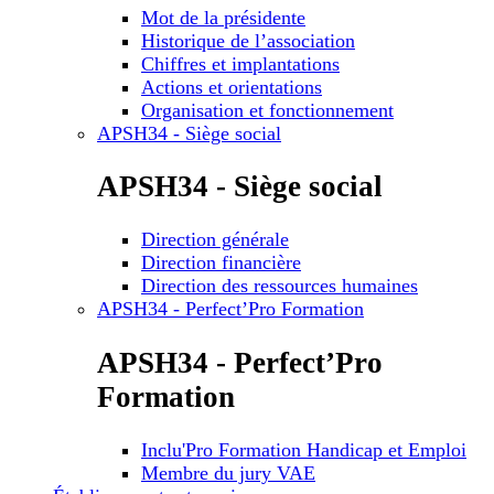
Mot de la présidente
Historique de l’association
Chiffres et implantations
Actions et orientations
Organisation et fonctionnement
APSH34 - Siège social
APSH34 - Siège social
Direction générale
Direction financière
Direction des ressources humaines
APSH34 - Perfect’Pro Formation
APSH34 - Perfect’Pro
Formation
Inclu'Pro Formation Handicap et Emploi
Membre du jury VAE