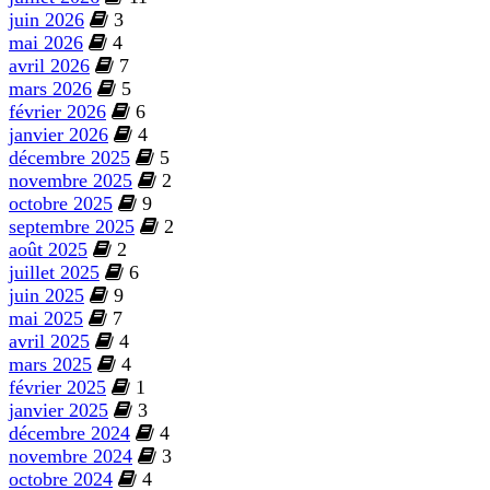
juin 2026
3
mai 2026
4
avril 2026
7
mars 2026
5
février 2026
6
janvier 2026
4
décembre 2025
5
novembre 2025
2
octobre 2025
9
septembre 2025
2
août 2025
2
juillet 2025
6
juin 2025
9
mai 2025
7
avril 2025
4
mars 2025
4
février 2025
1
janvier 2025
3
décembre 2024
4
novembre 2024
3
octobre 2024
4