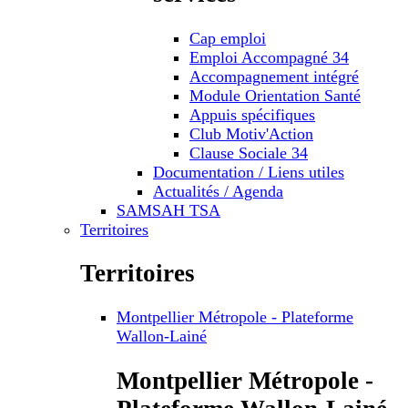
Cap emploi
Emploi Accompagné 34
Accompagnement intégré
Module Orientation Santé
Appuis spécifiques
Club Motiv'Action
Clause Sociale 34
Documentation / Liens utiles
Actualités / Agenda
SAMSAH TSA
Territoires
Territoires
Montpellier Métropole - Plateforme
Wallon-Lainé
Montpellier Métropole -