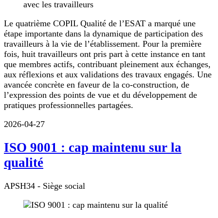
Le quatrième COPIL Qualité de l’ESAT a marqué une
étape importante dans la dynamique de participation des
travailleurs à la vie de l’établissement. Pour la première
fois, huit travailleurs ont pris part à cette instance en tant
que membres actifs, contribuant pleinement aux échanges,
aux réflexions et aux validations des travaux engagés. Une
avancée concrète en faveur de la co-construction, de
l’expression des points de vue et du développement de
pratiques professionnelles partagées.
2026-04-27
ISO 9001 : cap maintenu sur la
qualité
APSH34 - Siège social