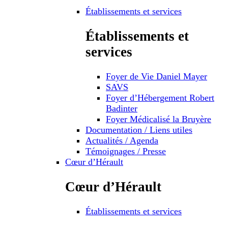
Établissements et services
Établissements et
services
Foyer de Vie Daniel Mayer
SAVS
Foyer d’Hébergement Robert
Badinter
Foyer Médicalisé la Bruyère
Documentation / Liens utiles
Actualités / Agenda
Témoignages / Presse
Cœur d’Hérault
Cœur d’Hérault
Établissements et services