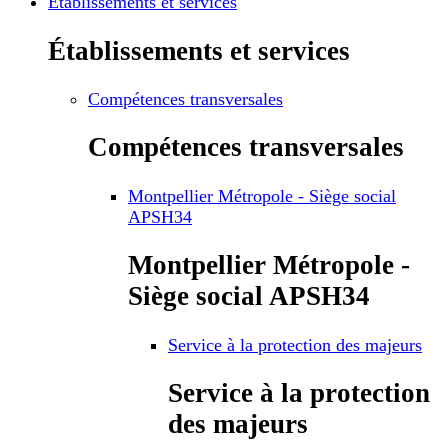
Établissements et services
Établissements et services
Compétences transversales
Compétences transversales
Montpellier Métropole - Siège social
APSH34
Montpellier Métropole -
Siège social APSH34
Service à la protection des majeurs
Service à la protection
des majeurs