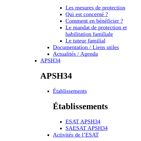
Les mesures de protection
Qui est concerné ?
Comment en bénéficier ?
Le mandat de protection et
habilitation familiale
Le tuteur familial
Documentation / Liens utiles
Actualités / Agenda
APSH34
APSH34
Établissements
Établissements
ESAT APSH34
SAESAT APSH34
Activités de l’ESAT