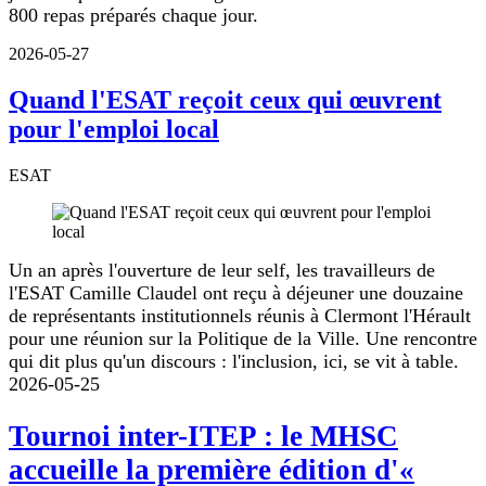
800 repas préparés chaque jour.
2026-05-27
Quand l'ESAT reçoit ceux qui œuvrent
pour l'emploi local
ESAT
Un an après l'ouverture de leur self, les travailleurs de
l'ESAT Camille Claudel ont reçu à déjeuner une douzaine
de représentants institutionnels réunis à Clermont l'Hérault
pour une réunion sur la Politique de la Ville. Une rencontre
qui dit plus qu'un discours : l'inclusion, ici, se vit à table.
2026-05-25
Tournoi inter-ITEP : le MHSC
accueille la première édition d'«