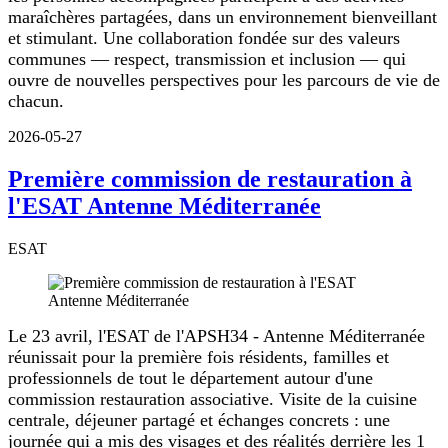
maraîchères partagées, dans un environnement bienveillant
et stimulant. Une collaboration fondée sur des valeurs
communes — respect, transmission et inclusion — qui
ouvre de nouvelles perspectives pour les parcours de vie de
chacun.
2026-05-27
Première commission de restauration à
l'ESAT Antenne Méditerranée
ESAT
Le 23 avril, l'ESAT de l'APSH34 - Antenne Méditerranée
réunissait pour la première fois résidents, familles et
professionnels de tout le département autour d'une
commission restauration associative. Visite de la cuisine
centrale, déjeuner partagé et échanges concrets : une
journée qui a mis des visages et des réalités derrière les 1