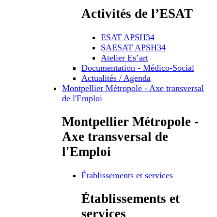
Activités de l’ESAT
ESAT APSH34
SAESAT APSH34
Atelier Es’art
Documentation - Médico-Social
Actualités / Agenda
Montpellier Métropole - Axe transversal
de l'Emploi
Montpellier Métropole -
Axe transversal de
l'Emploi
Établissements et services
Établissements et
services