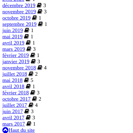
décembre 2019
3
novembre 2019
3
octobre 2019
1
septembre 2019
1
juin 2019
1
mai 2019
1
avril 2019
1
mars 2019
3
février 2019
1
janvier 2019
3
novembre 2018
4
juillet 2018
2
mai 2018
5
avril 2018
1
février 2018
3
octobre 2017
2
juillet 2017
4
juin 2017
3
avril 2017
3
mars 2017
1
Haut du site