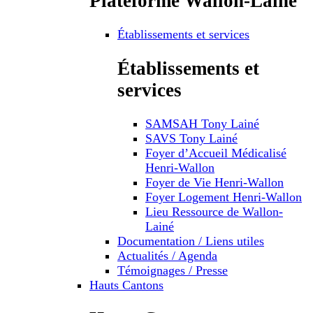
Plateforme Wallon-Lainé
Établissements et services
Établissements et
services
SAMSAH Tony Lainé
SAVS Tony Lainé
Foyer d’Accueil Médicalisé
Henri-Wallon
Foyer de Vie Henri-Wallon
Foyer Logement Henri-Wallon
Lieu Ressource de Wallon-
Lainé
Documentation / Liens utiles
Actualités / Agenda
Témoignages / Presse
Hauts Cantons