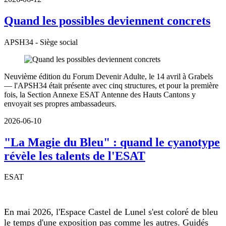
Quand les possibles deviennent concrets
APSH34 - Siège social
Neuvième édition du Forum Devenir Adulte, le 14 avril à Grabels
— l'APSH34 était présente avec cinq structures, et pour la première
fois, la Section Annexe ESAT Antenne des Hauts Cantons y
envoyait ses propres ambassadeurs.
2026-06-10
"La Magie du Bleu" : quand le cyanotype
révèle les talents de l'ESAT
ESAT
En mai 2026, l'Espace Castel de Lunel s'est coloré de bleu
le temps d'une exposition pas comme les autres. Guidés