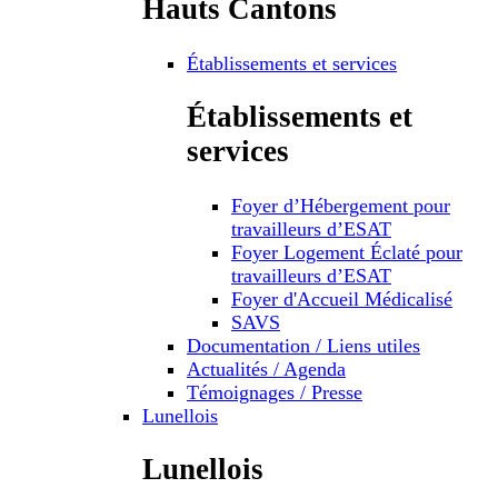
Hauts Cantons
Établissements et services
Établissements et
services
Foyer d’Hébergement pour
travailleurs d’ESAT
Foyer Logement Éclaté pour
travailleurs d’ESAT
Foyer d'Accueil Médicalisé
SAVS
Documentation / Liens utiles
Actualités / Agenda
Témoignages / Presse
Lunellois
Lunellois