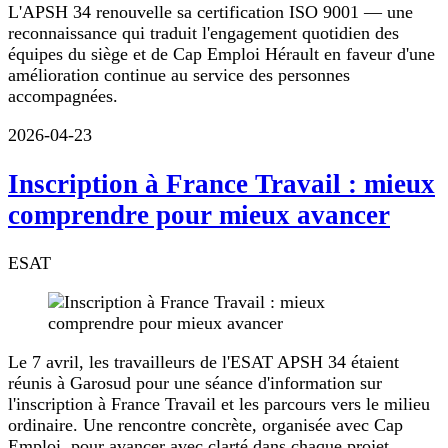
L'APSH 34 renouvelle sa certification ISO 9001 — une
reconnaissance qui traduit l'engagement quotidien des
équipes du siège et de Cap Emploi Hérault en faveur d'une
amélioration continue au service des personnes
accompagnées.
2026-04-23
Inscription à France Travail : mieux
comprendre pour mieux avancer
ESAT
Le 7 avril, les travailleurs de l'ESAT APSH 34 étaient
réunis à Garosud pour une séance d'information sur
l'inscription à France Travail et les parcours vers le milieu
ordinaire. Une rencontre concrète, organisée avec Cap
Emploi, pour avancer avec clarté dans chaque projet