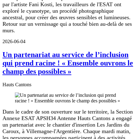
par l'artiste Fani Kosti, les travailleurs de l'ESAT ont
exploré le cyanotype, un procédé photographique
ancestral, pour créer des œuvres sensibles et lumineuses.
Retour sur un vernissage qui a touché bien au-delà de ses
murs.
2026-06-04
Un partenariat au service de l’inclusion
qui prend racine ! « Ensemble ouvrons le
champ des possibles »
Hauts Cantons
Dans le cadre de son ouverture sur le territoire, la Section
Annexe ESAT APSH34 Antenne Hauts Cantons a engagé
un partenariat avec le chantier d'insertion Les Jardins du
Caroux, à Villemagne-l'Argentière. Chaque mardi matin,
les personnes accompagnées participent à des activités