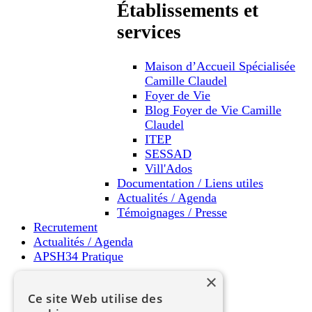
Établissements et
services
Maison d’Accueil Spécialisée
Camille Claudel
Foyer de Vie
Blog Foyer de Vie Camille
Claudel
ITEP
SESSAD
Vill'Ados
Documentation / Liens utiles
Actualités / Agenda
Témoignages / Presse
Recrutement
Actualités / Agenda
APSH34 Pratique
×
APSH34 Pratique
Ce site Web utilise des