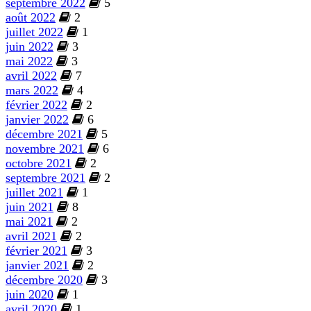
septembre 2022
5
août 2022
2
juillet 2022
1
juin 2022
3
mai 2022
3
avril 2022
7
mars 2022
4
février 2022
2
janvier 2022
6
décembre 2021
5
novembre 2021
6
octobre 2021
2
septembre 2021
2
juillet 2021
1
juin 2021
8
mai 2021
2
avril 2021
2
février 2021
3
janvier 2021
2
décembre 2020
3
juin 2020
1
avril 2020
1